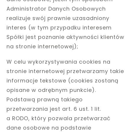
Administrator Danych Osobowych
realizuje swój prawnie uzasadniony
interes (w tym przypadku interesem
Spółki jest poznanie aktywności klientów
na stronie internetowej);
W celu wykorzystywania cookies na
stronie internetowej przetwarzamy takie
informacje tekstowe (cookies zostaną
opisane w odrębnym punkcie).
Podstawą prawną takiego
przetwarzania jest art. 6 ust. 1 lit.
a RODO, który pozwala przetwarzać
dane osobowe na podstawie