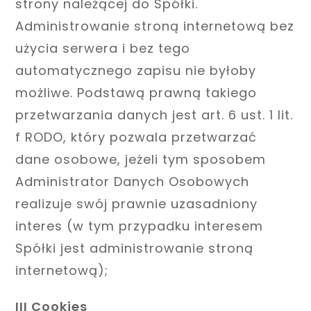
strony należącej do Spółki.
Administrowanie stroną internetową bez
użycia serwera i bez tego
automatycznego zapisu nie byłoby
możliwe. Podstawą prawną takiego
przetwarzania danych jest art. 6 ust. 1 lit.
f RODO, który pozwala przetwarzać
dane osobowe, jeżeli tym sposobem
Administrator Danych Osobowych
realizuje swój prawnie uzasadniony
interes (w tym przypadku interesem
Spółki jest administrowanie stroną
internetową);
III Cookies