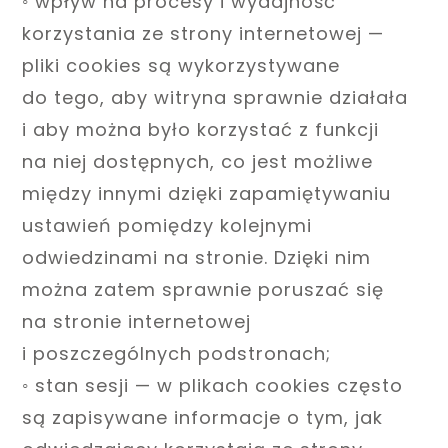
◦ wpływ na procesy i wydajność
korzystania ze strony internetowej —
pliki cookies są wykorzystywane
do tego, aby witryna sprawnie działała
i aby można było korzystać z funkcji
na niej dostępnych, co jest możliwe
między innymi dzięki zapamiętywaniu
ustawień pomiędzy kolejnymi
odwiedzinami na stronie. Dzięki nim
można zatem sprawnie poruszać się
na stronie internetowej
i poszczególnych podstronach;
◦ stan sesji — w plikach cookies często
są zapisywane informacje o tym, jak