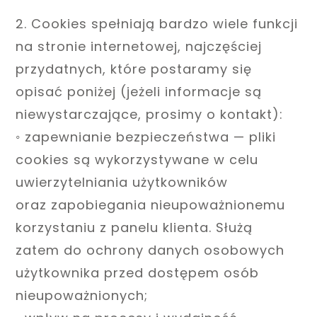
2. Cookies spełniają bardzo wiele funkcji
na stronie internetowej, najczęściej
przydatnych, które postaramy się
opisać poniżej (jeżeli informacje są
niewystarczające, prosimy o kontakt):
◦ zapewnianie bezpieczeństwa — pliki
cookies są wykorzystywane w celu
uwierzytelniania użytkowników
oraz zapobiegania nieupoważnionemu
korzystaniu z panelu klienta. Służą
zatem do ochrony danych osobowych
użytkownika przed dostępem osób
nieupoważnionych;