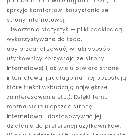
podawać ponownie loginu i hasła, co
sprzyja komfortowi korzystania ze
strony internetowej;
◦ tworzenie statystyk — pliki cookies są
wykorzystywane do tego,
aby przeanalizować, w jaki sposób
użytkownicy korzystają ze strony
internetowej (jak wielu otwiera stronę
internetową, jak długo na niej pozostają,
które treści wzbudzają największe
zainteresowanie etc.). Dzięki temu
można stale ulepszać stronę
internetową i dostosowywać jej
działanie do preferencji użytkowników.