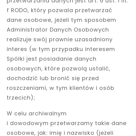
przetwarzania danych jest art. 6 ust. 1 lit.
f RODO, który pozwala przetwarzać
dane osobowe, jeżeli tym sposobem
Administrator Danych Osobowych
realizuje swój prawnie uzasadniony
interes (w tym przypadku interesem
Spółki jest posiadanie danych
osobowych, które pozwolą ustalić,
dochodzić lub bronić się przed
roszczeniami, w tym klientów i osób
trzecich);
W celu archiwalnym
i dowodowym przetwarzamy takie dane
osobowe, jak: imię i nazwisko (jeżeli