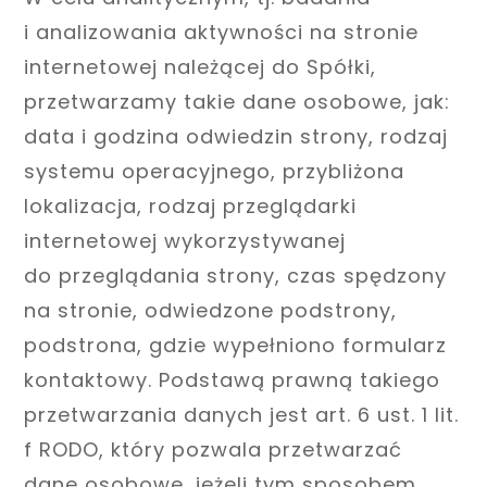
i analizowania aktywności na stronie
internetowej należącej do Spółki,
przetwarzamy takie dane osobowe, jak:
data i godzina odwiedzin strony, rodzaj
systemu operacyjnego, przybliżona
lokalizacja, rodzaj przeglądarki
internetowej wykorzystywanej
do przeglądania strony, czas spędzony
na stronie, odwiedzone podstrony,
podstrona, gdzie wypełniono formularz
kontaktowy. Podstawą prawną takiego
przetwarzania danych jest art. 6 ust. 1 lit.
f RODO, który pozwala przetwarzać
dane osobowe, jeżeli tym sposobem