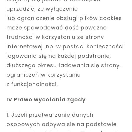
uprzedzić, że wyłączenie
lub ograniczenie obsługi plików cookies
może spowodować dość poważne
trudności w korzystaniu ze strony
internetowej, np. w postaci konieczności
logowania się na każdej podstronie,
dłuższego okresu ładowania się strony,
ograniczeń w korzystaniu
z funkcjonalności.
IV Prawo wycofania zgody
1. Jeżeli przetwarzanie danych
osobowych odbywa się na podstawie