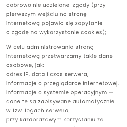
dobrowolnie udzielonej zgody (przy
pierwszym wejściu na stronę
internetową pojawia się zapytanie
o zgodę na wykorzystanie cookies);
W celu administrowania stroną
internetową przetwarzamy takie dane
osobowe, jak:
adres IP, data i czas serwera,
informacje o przeglądarce internetowej,
informacje o systemie operacyjnym —
dane te są zapisywane automatycznie
w tzw. logach serwera,
przy każdorazowym korzystaniu ze