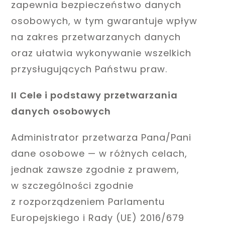
zapewnia bezpieczeństwo danych
osobowych, w tym gwarantuje wpływ
na zakres przetwarzanych danych
oraz ułatwia wykonywanie wszelkich
przysługujących Państwu praw.
II Cele i podstawy przetwarzania
danych osobowych
Administrator przetwarza Pana/Pani
dane osobowe — w różnych celach,
jednak zawsze zgodnie z prawem,
w szczególności zgodnie
z rozporządzeniem Parlamentu
Europejskiego i Rady (UE) 2016/679