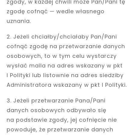
zgody, w każdej chwili może Pan/Pani tę
zgodę cofnąć — wedle własnego
uznania.
2. Jeżeli chciałby/chciałaby Pan/Pani
cofnąć zgodę na przetwarzanie danych
osobowych, to w tym celu wystarczy
wysłać maila na adres wskazany w pkt
I Polityki lub listownie na adres siedziby
Administratora wskazany w pkt I Polityki.
3. Jeżeli przetwarzanie Pana/Pani
danych osobowych odbywało się
na podstawie zgody, jej cofnięcie nie
powoduje, że przetwarzanie danych