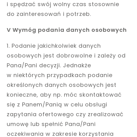
i spędzać swój wolny czas stosownie
do zainteresowań i potrzeb.
V Wymóg podania danych osobowych
1. Podanie jakichkolwiek danych
osobowych jest dobrowolne i zależy od
Pana/Pani decyzji. Jednakże
w niektórych przypadkach podanie
określonych danych osobowych jest
konieczne, aby np. móc skontaktować
się z Panem/Panią w celu obsługi
zapytania ofertowego czy zrealizować
umowę lub spełnić Pana/Pani
oczekiwania w zakresie korzystania