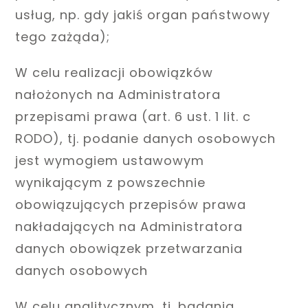
usług, np. gdy jakiś organ państwowy
tego zażąda);
W celu realizacji obowiązków
nałożonych na Administratora
przepisami prawa (art. 6 ust. 1 lit. c
RODO), tj. podanie danych osobowych
jest wymogiem ustawowym
wynikającym z powszechnie
obowiązujących przepisów prawa
nakładających na Administratora
danych obowiązek przetwarzania
danych osobowych
W celu analitycznym, tj. badania