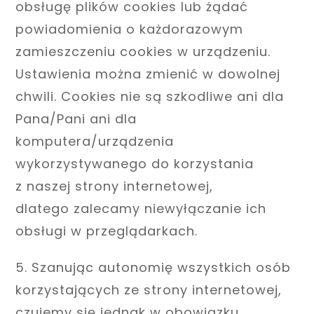
obsługę plików cookies lub żądać
powiadomienia o każdorazowym
zamieszczeniu cookies w urządzeniu.
Ustawienia można zmienić w dowolnej
chwili. Cookies nie są szkodliwe ani dla
Pana/Pani ani dla
komputera/urządzenia
wykorzystywanego do korzystania
z naszej strony internetowej,
dlatego zalecamy niewyłączanie ich
obsługi w przeglądarkach.
5. Szanując autonomię wszystkich osób
korzystających ze strony internetowej,
czujemy się jednak w obowiązku