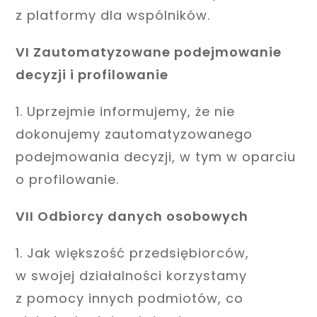
z platformy dla wspólników.
VI Zautomatyzowane podejmowanie
decyzji i profilowanie
1. Uprzejmie informujemy, że nie
dokonujemy zautomatyzowanego
podejmowania decyzji, w tym w oparciu
o profilowanie.
VII Odbiorcy danych osobowych
1. Jak większość przedsiębiorców,
w swojej działalności korzystamy
z pomocy innych podmiotów, co