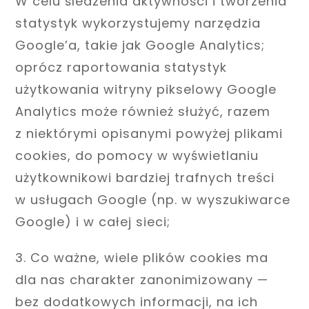
W celu śledzenia aktywności i tworzenia
statystyk wykorzystujemy narzędzia
Google’a, takie jak Google Analytics;
oprócz raportowania statystyk
użytkowania witryny pikselowy Google
Analytics może również służyć, razem
z niektórymi opisanymi powyżej plikami
cookies, do pomocy w wyświetlaniu
użytkownikowi bardziej trafnych treści
w usługach Google (np. w wyszukiwarce
Google) i w całej sieci;
3. Co ważne, wiele plików cookies ma
dla nas charakter zanonimizowany —
bez dodatkowych informacji, na ich