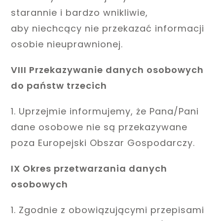
starannie i bardzo wnikliwie,
aby niechcący nie przekazać informacji
osobie nieuprawnionej.
VIII Przekazywanie danych osobowych
do państw trzecich
1. Uprzejmie informujemy, że Pana/Pani
dane osobowe nie są przekazywane
poza Europejski Obszar Gospodarczy.
IX Okres przetwarzania danych
osobowych
1. Zgodnie z obowiązującymi przepisami