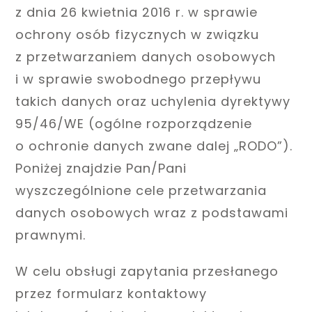
z dnia 26 kwietnia 2016 r. w sprawie
ochrony osób fizycznych w związku
z przetwarzaniem danych osobowych
i w sprawie swobodnego przepływu
takich danych oraz uchylenia dyrektywy
95/46/WE (ogólne rozporządzenie
o ochronie danych zwane dalej „RODO”).
Poniżej znajdzie Pan/Pani
wyszczególnione cele przetwarzania
danych osobowych wraz z podstawami
prawnymi.
W celu obsługi zapytania przesłanego
przez formularz kontaktowy