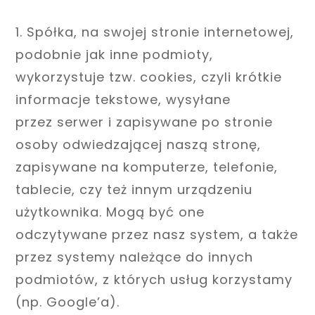
1. Spółka, na swojej stronie internetowej,
podobnie jak inne podmioty,
wykorzystuje tzw. cookies, czyli krótkie
informacje tekstowe, wysyłane
przez serwer i zapisywane po stronie
osoby odwiedzającej naszą stronę,
zapisywane na komputerze, telefonie,
tablecie, czy też innym urządzeniu
użytkownika. Mogą być one
odczytywane przez nasz system, a także
przez systemy należące do innych
podmiotów, z których usług korzystamy
(np. Google’a).