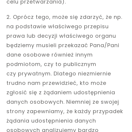
celu przetwarzania).
2. Oprócz tego, może się zdarzyć, że np.
na podstawie właściwego przepisu
prawa lub decyzji właściwego organu
będziemy musieli przekazać Pana/Pani
dane osobowe również innym
podmiotom, czy to publicznym
czy prywatnym. Dlatego niezmiernie
trudno nam przewidzieć, kto może
zgłosić się z żądaniem udostępnienia
danych osobowych. Niemniej ze swojej
strony zapewniamy, że każdy przypadek
żądania udostępnienia danych
osobowych analizujemy bardzo