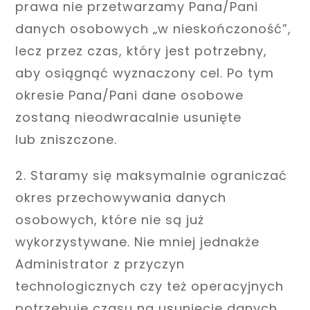
prawa nie przetwarzamy Pana/Pani
danych osobowych „w nieskończoność”,
lecz przez czas, który jest potrzebny,
aby osiągnąć wyznaczony cel. Po tym
okresie Pana/Pani dane osobowe
zostaną nieodwracalnie usunięte
lub zniszczone.
2. Staramy się maksymalnie ograniczać
okres przechowywania danych
osobowych, które nie są już
wykorzystywane. Nie mniej jednakże
Administrator z przyczyn
technologicznych czy też operacyjnych
potrzebuje czasu na usunięcie danych