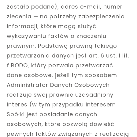
zostało podane), adres e-mail, numer
zlecenia — na potrzeby zabezpieczenia
informacji, które mogą służyć
wykazywaniu faktów o znaczeniu
prawnym. Podstawą prawną takiego
przetwarzania danych jest art. 6 ust. 1 lit.
f RODO, który pozwala przetwarzać
dane osobowe, jeżeli tym sposobem
Administrator Danych Osobowych
realizuje swój prawnie uzasadniony
interes (w tym przypadku interesem
Spółki jest posiadanie danych
osobowych, które pozwolą dowieść
pewnych faktów związanych z realizacją