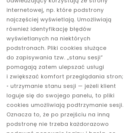
odwiedzający korzystają ze strony
internetowej, np. które podstrony
najczęściej wyświetlają. Umożliwiają
również identyfikację błędów
wyświetlanych na niektórych
podstronach. Pliki cookies służące
do zapisywania tzw. „stanu sesji”
pomagają zatem ulepszać usługi
i zwiększać komfort przeglądania stron;
◦ utrzymanie stanu sesji — jeżeli klient
loguje się do swojego panelu, to pliki
cookies umożliwiają podtrzymanie sesji.
Oznacza to, że po przejściu na inną
podstronę nie trzeba każdorazowo