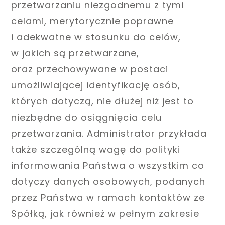
przetwarzaniu niezgodnemu z tymi
celami, merytorycznie poprawne
i adekwatne w stosunku do celów,
w jakich są przetwarzane,
oraz przechowywane w postaci
umożliwiającej identyfikację osób,
których dotyczą, nie dłużej niż jest to
niezbędne do osiągnięcia celu
przetwarzania. Administrator przykłada
także szczególną wagę do polityki
informowania Państwa o wszystkim co
dotyczy danych osobowych, podanych
przez Państwa w ramach kontaktów ze
Spółką, jak również w pełnym zakresie