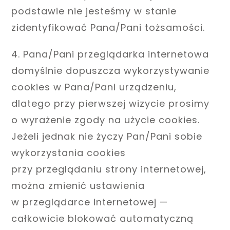
podstawie nie jesteśmy w stanie
zidentyfikować Pana/Pani tożsamości.
4. Pana/Pani przeglądarka internetowa
domyślnie dopuszcza wykorzystywanie
cookies w Pana/Pani urządzeniu,
dlatego przy pierwszej wizycie prosimy
o wyrażenie zgody na użycie cookies.
Jeżeli jednak nie życzy Pan/Pani sobie
wykorzystania cookies
przy przeglądaniu strony internetowej,
można zmienić ustawienia
w przeglądarce internetowej —
całkowicie blokować automatyczną