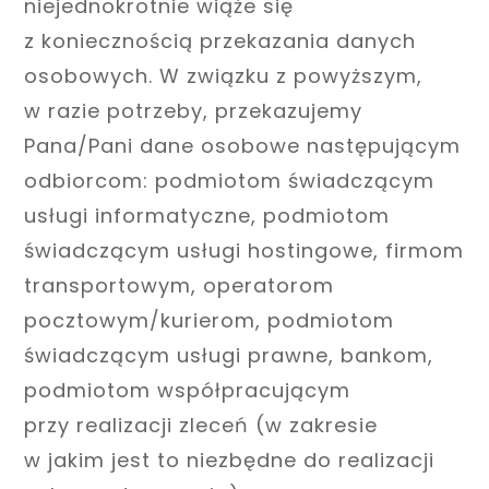
niejednokrotnie wiąże się
z koniecznością przekazania danych
osobowych. W związku z powyższym,
w razie potrzeby, przekazujemy
Pana/Pani dane osobowe następującym
odbiorcom: podmiotom świadczącym
usługi informatyczne, podmiotom
świadczącym usługi hostingowe, firmom
transportowym, operatorom
pocztowym/kurierom, podmiotom
świadczącym usługi prawne, bankom,
podmiotom współpracującym
przy realizacji zleceń (w zakresie
w jakim jest to niezbędne do realizacji