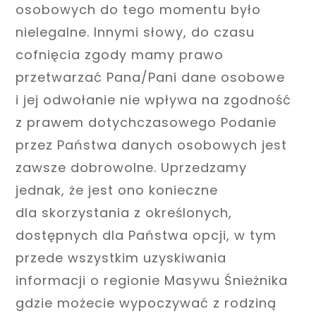
osobowych do tego momentu było
nielegalne. Innymi słowy, do czasu
cofnięcia zgody mamy prawo
przetwarzać Pana/Pani dane osobowe
i jej odwołanie nie wpływa na zgodność
z prawem dotychczasowego Podanie
przez Państwa danych osobowych jest
zawsze dobrowolne. Uprzedzamy
jednak, że jest ono konieczne
dla skorzystania z określonych,
dostępnych dla Państwa opcji, w tym
przede wszystkim uzyskiwania
informacji o regionie Masywu Śnieżnika
gdzie możecie wypoczywać z rodziną