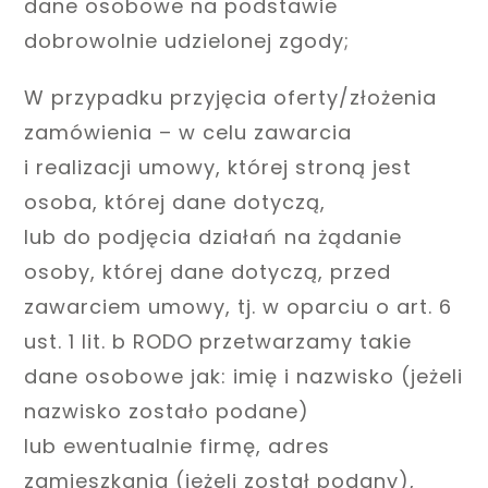
dane osobowe na podstawie
dobrowolnie udzielonej zgody;
W przypadku przyjęcia oferty/złożenia
zamówienia – w celu zawarcia
i realizacji umowy, której stroną jest
osoba, której dane dotyczą,
lub do podjęcia działań na żądanie
osoby, której dane dotyczą, przed
zawarciem umowy, tj. w oparciu o art. 6
ust. 1 lit. b RODO przetwarzamy takie
dane osobowe jak: imię i nazwisko (jeżeli
nazwisko zostało podane)
lub ewentualnie firmę, adres
zamieszkania (jeżeli został podany),